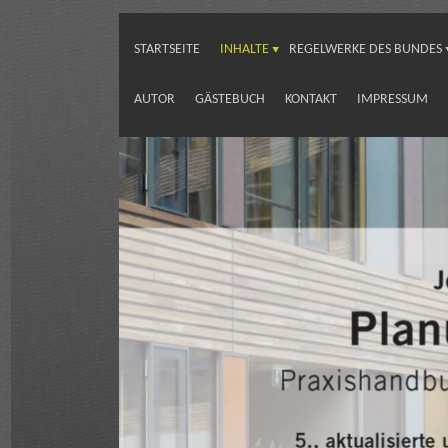
STARTSEITE
INHALTE
REGELWERKE DES BUNDES
AUTOR
GÄSTEBUCH
KONTAKT
IMPRESSUM