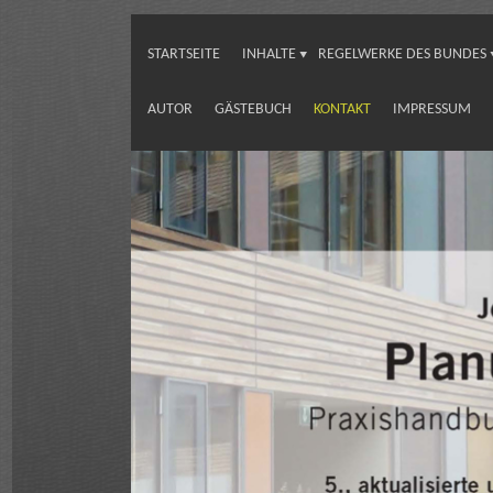
STARTSEITE
INHALTE
REGELWERKE DES BUNDES
AUTOR
GÄSTEBUCH
KONTAKT
IMPRESSUM