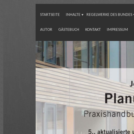
STARTSEITE
INHALTE
REGELWERKE DES BUNDES
AUTOR
GÄSTEBUCH
KONTAKT
IMPRESSUM