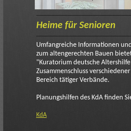
Heime für Senioren
Umfangreiche Informationen und
zum altengerechten Bauen biete
"Kuratorium deutsche Altershilfe"
Zusammenschluss verschiedener 
Bereich tätiger Verbände.
Planungshilfen des KdA finden Sie
KdA